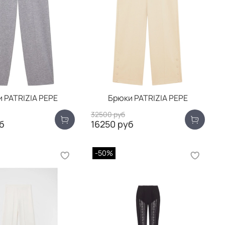
 PATRIZIA PEPE
Брюки PATRIZIA PEPE
32500 руб
б
16250 руб
-50%