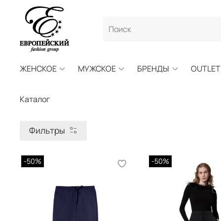
ЖЕНСКОЕ
МУЖСКОЕ
БРЕНДЫ
OUTLET
Каталог
Фильтры
-50%
-50%