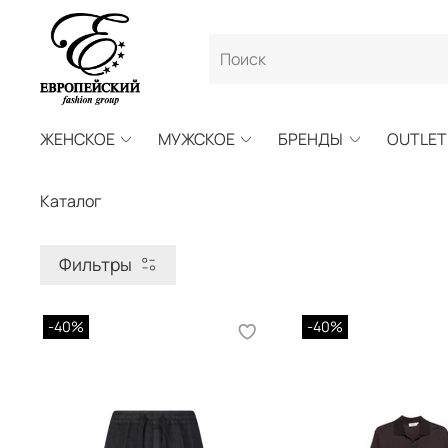
ЖЕНСКОЕ
МУЖСКОЕ
БРЕНДЫ
OUTLET
Каталог
Фильтры
-40%
-40%