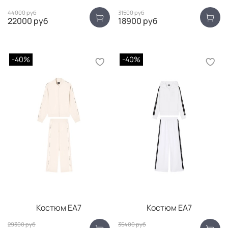
44000 руб
31500 руб
22000 руб
18900 руб
-40%
-40%
Костюм EA7
Костюм EA7
29300 руб
35400 руб