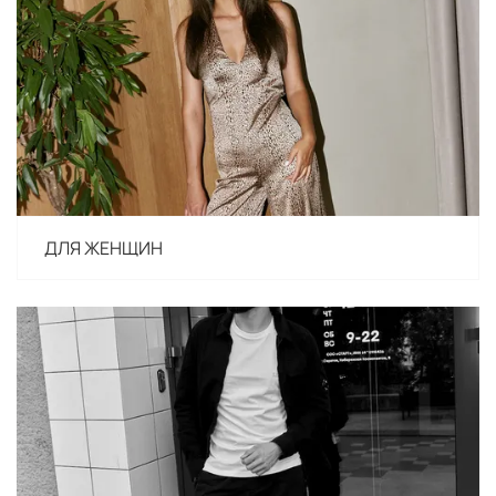
ДЛЯ ЖЕНЩИН