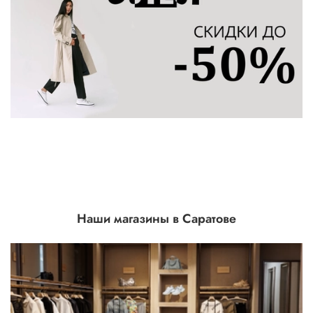
Наши магазины в Саратове