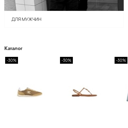
ДЛЯ МУЖЧИН
Каталог
-30%
-30%
-30%