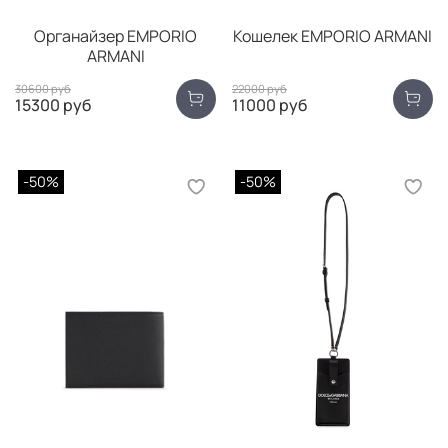
Органайзер EMPORIO
Кошелек EMPORIO ARMANI
ARMANI
30600 руб
22000 руб
15300 руб
11000 руб
-50%
-50%