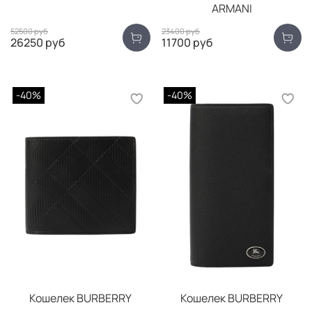
ARMANI
52500 руб
23400 руб
26250 руб
11700 руб
-40%
-40%
Кошелек BURBERRY
Кошелек BURBERRY