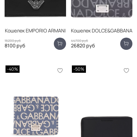
Кошелек EMPORIO ARMANI
Кошелек DOLCE&GABBANA
16200 руб
44700 руб
8100 руб
26820 руб
-40%
-50%