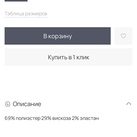
Таблица размеров
В корзину
Купить в 1 клик
Описание
69% полиэстер 29% вискоза 2% эластан