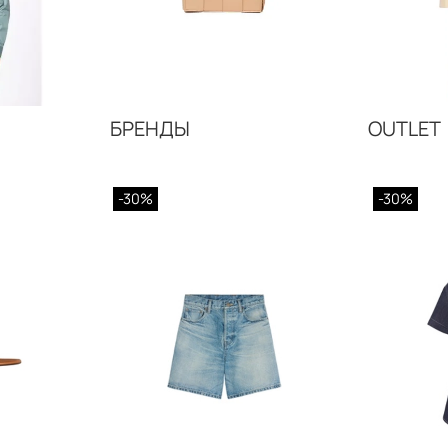
БРЕНДЫ
OUTLET
-30%
-30%