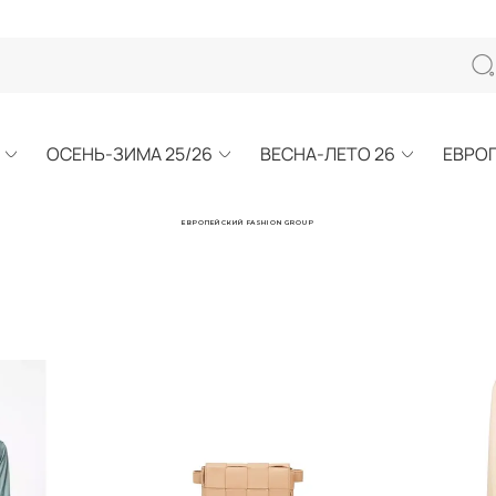
ОСЕНЬ-ЗИМА 25/26
ВЕСНА-ЛЕТО 26
ЕВРО
ЕВРОПЕЙСКИЙ FASHION GROUP