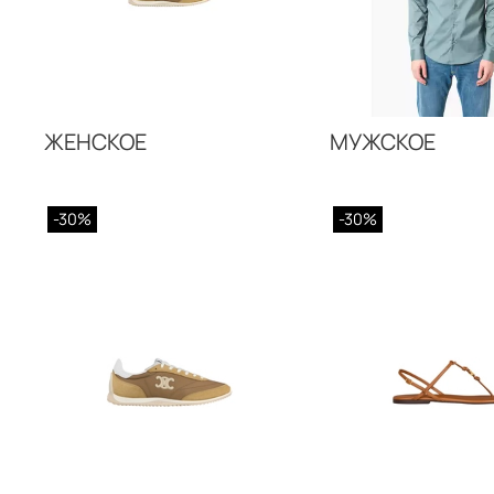
ЖЕНСКОЕ
МУЖСКОЕ
-30%
-30%