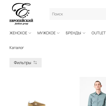
ЖЕНСКОЕ
МУЖСКОЕ
БРЕНДЫ
OUTLET
Каталог
Фильтры