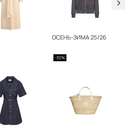
ОСЕНЬ-ЗИМА 25/26
-30%