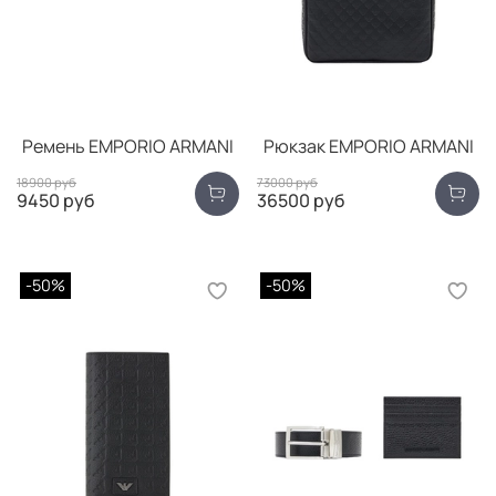
Ремень EMPORIO ARMANI
Рюкзак EMPORIO ARMANI
18900 руб
73000 руб
9450 руб
36500 руб
-50%
-50%