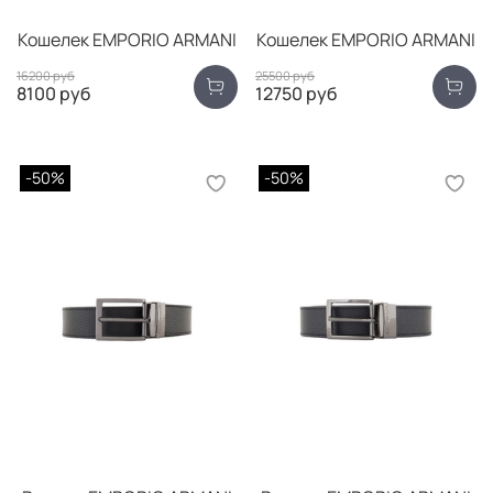
Кошелек EMPORIO ARMANI
Кошелек EMPORIO ARMANI
16200 руб
25500 руб
8100 руб
12750 руб
-50%
-50%