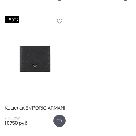
-50%
Кошелек EMPORIO ARMANI
21500 руб
10750 руб