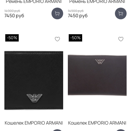
Ремень EMPORIO ARMANI
Ремень EMPORIO ARMANI
14900 руб
14900 руб
7450 руб
7450 руб
-50%
-50%
Кошелек EMPORIO ARMANI
Кошелек EMPORIO ARMANI