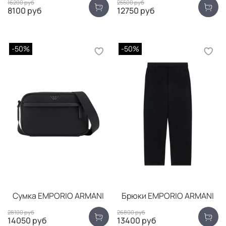
16200 руб
25500 руб
8100 руб
12750 руб
-50%
-50%
Сумка EMPORIO ARMANI
Брюки EMPORIO ARMANI
28100 руб
26800 руб
14050 руб
13400 руб