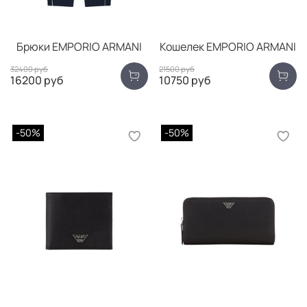
Брюки EMPORIO ARMANI
Кошелек EMPORIO ARMANI
32400 руб
21500 руб
16200 руб
10750 руб
-50%
-50%