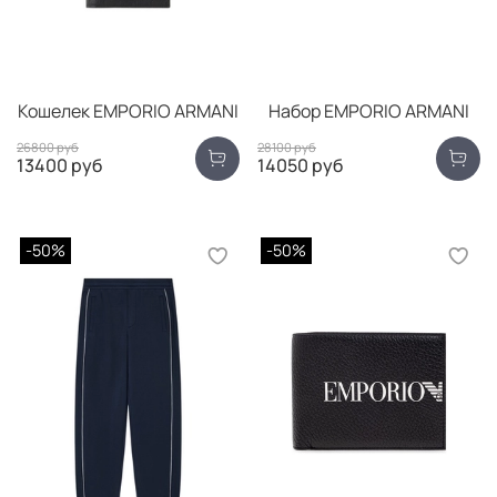
Кошелек EMPORIO ARMANI
Набор EMPORIO ARMANI
26800 руб
28100 руб
13400 руб
14050 руб
-50%
-50%