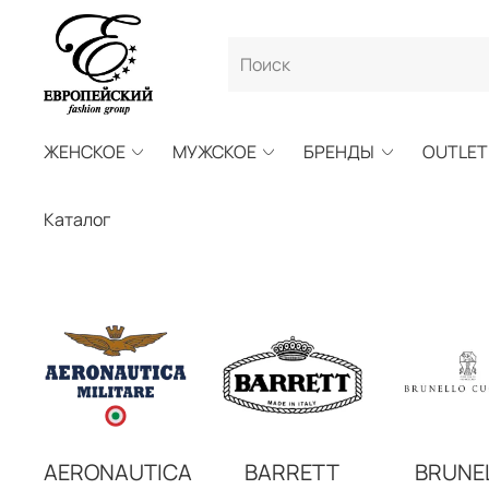
ЖЕНСКОЕ
МУЖСКОЕ
БРЕНДЫ
OUTLET
Каталог
AERONAUTICA
BARRETT
BRUNE