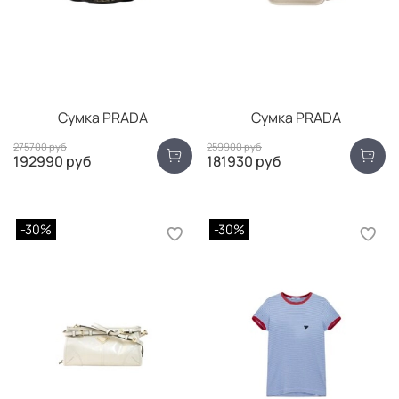
Сумка PRADA
Сумка PRADA
275700 руб
259900 руб
192990 руб
181930 руб
-30%
-30%