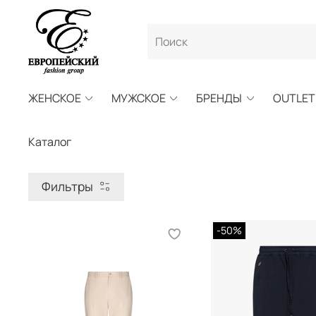
ЖЕНСКОЕ
МУЖСКОЕ
БРЕНДЫ
OUTLET
Каталог
Фильтры
-50%