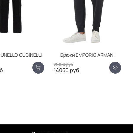
UNELLO CUCINELLI
Брюки EMPORIO ARMANI
28100 руб
б
14050 руб