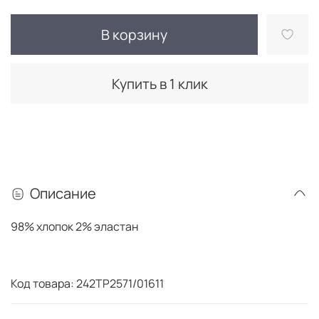
В корзину
Купить в 1 клик
Описание
98% хлопок 2% эластан
Код товара: 242TP2571/01611