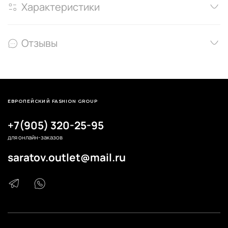
Характеристики
Отзывы
ЕВРОПЕЙСКИЙ FASHION GROUP
+7(905) 320-25-95
для онлайн-заказов
saratov.outlet@mail.ru