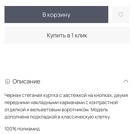
В корзину
Купить в 1 клик
Описание
Черная стеганая куртка с застежкой на кнопках, двумя
передними накладными карманами с контрастной
отделкой и вельветовым воротником. Модель
дополнена подкладкой в классическую клетку.
100% полиамид