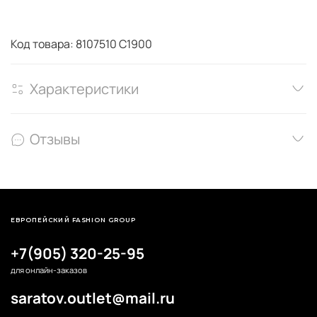
Код товара: 8107510 C1900
Характеристики
Отзывы
ЕВРОПЕЙСКИЙ FASHION GROUP
+7(905) 320-25-95
для онлайн-заказов
saratov.outlet@mail.ru