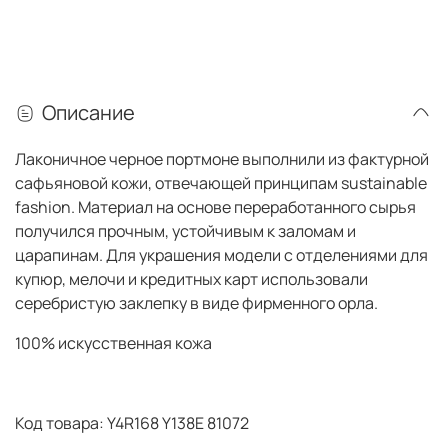
Описание
Лаконичное черное портмоне выполнили из фактурной
сафьяновой кожи, отвечающей принципам sustainable
fashion. Материал на основе переработанного сырья
получился прочным, устойчивым к заломам и
царапинам. Для украшения модели с отделениями для
купюр, мелочи и кредитных карт использовали
серебристую заклепку в виде фирменного орла.
100% искусственная кожа
Код товара: Y4R168 Y138E 81072