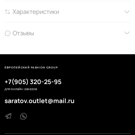
Характеристики
Отзывы
ЕВРОПЕЙСКИЙ FASHION GROUP
+7(905) 320-25-95
для онлайн-заказов
saratov.outlet@mail.ru