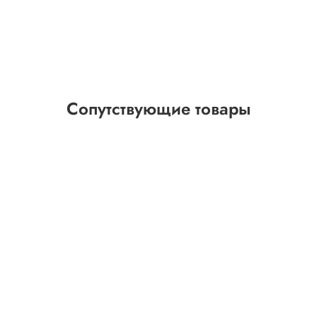
Сопутствующие товары