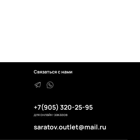
Связаться с нами
+7(905) 320-25-95
для онлайн-заказов
saratov.outlet@mail.ru