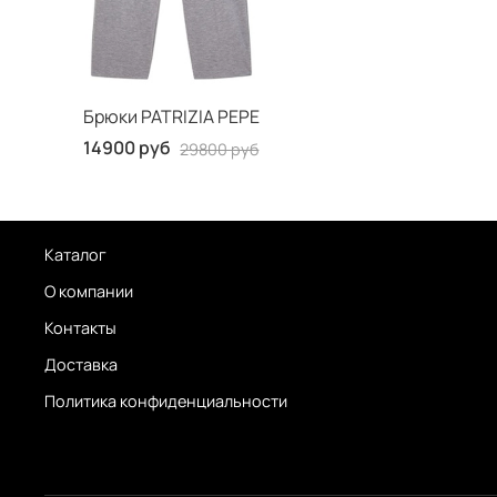
Брюки PATRIZIA PEPE
14900 руб
29800 руб
Каталог
О компании
Контакты
Доставка
Политика конфиденциальности