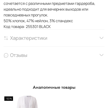
сочетается с различными предметами гардероба,
идеально подходит для вечерних выходов или
повседневных прогулок.
50% хлопок, 47% нейлон, 3% спандекс
Код товара: 255301 BLACK
Характеристики
Отзывы
Аналогичные товары
-50%