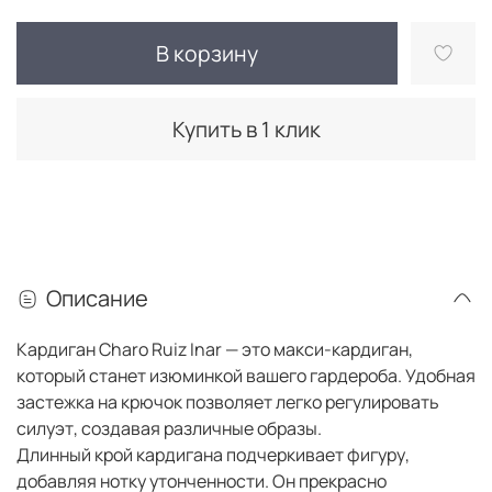
В корзину
Купить в 1 клик
Описание
Кардиган Charo Ruiz Inar — это макси-кардиган,
который станет изюминкой вашего гардероба. Удобная
застежка на крючок позволяет легко регулировать
силуэт, создавая различные образы.
Длинный крой кардигана подчеркивает фигуру,
добавляя нотку утонченности. Он прекрасно