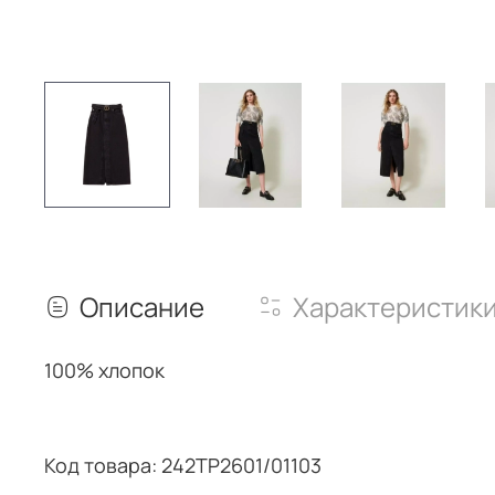
Описание
Характеристик
100% хлопок
Код товара: 242TP2601/01103