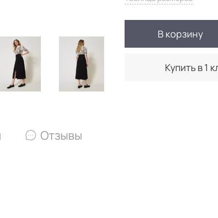
В корзину
Купить в 1 к
и
Отзывы