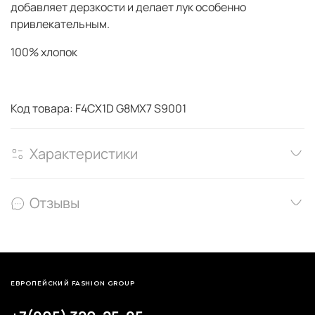
добавляет дерзкости и делает лук особенно
привлекательным.
100% хлопок
Код товара: F4CX1D G8MX7 S9001
Характеристики
Отзывы
ЕВРОПЕЙСКИЙ FASHION GROUP