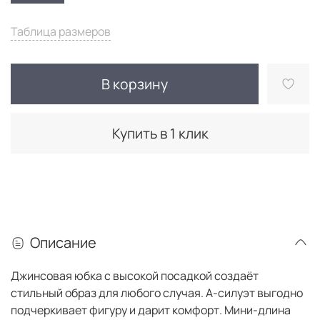
Таблица размеров
В корзину
Купить в 1 клик
Описание
Джинсовая юбка с высокой посадкой создаёт
стильный образ для любого случая. А-силуэт выгодно
подчеркивает фигуру и дарит комфорт. Мини-длина