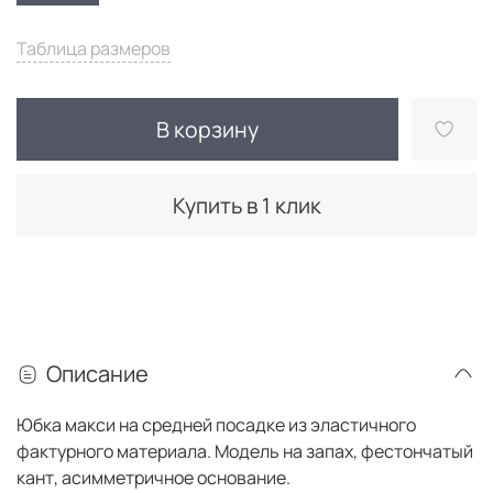
Таблица размеров
В корзину
Купить в 1 клик
Описание
Юбка макси на средней посадке из эластичного
фактурного материала. Модель на запах, фестончатый
кант, асимметричное основание.