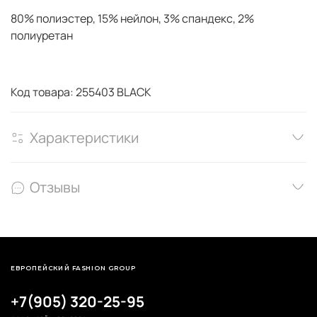
80% полиэстер, 15% нейлон, 3% спандекс, 2%
полиуретан
Код товара: 255403 BLACK
Характеристики
Отзывы
ЕВРОПЕЙСКИЙ FASHION GROUP
+7(905) 320-25-95