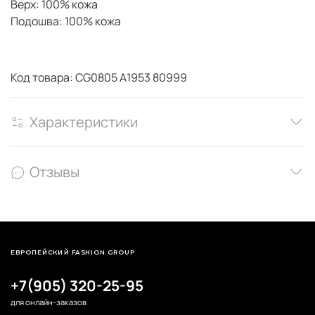
Верх: 100% кожа
Подошва: 100% кожа
Код товара: CG0805 A1953 80999
Характеристики
Отзывы
ЕВРОПЕЙСКИЙ FASHION GROUP
+7(905) 320-25-95
для онлайн-заказов