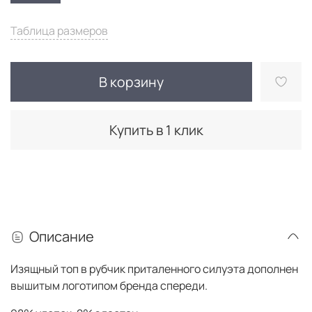
Таблица размеров
В корзину
Купить в 1 клик
Описание
Изящный топ в рубчик приталенного силуэта дополнен
вышитым логотипом бренда спереди.