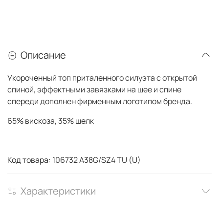
Описание
Укороченный топ приталенного силуэта с открытой
спиной, эффектными завязками на шее и спине
спереди дополнен фирменным логотипом бренда.
65% вискоза, 35% шелк
Код товара: 106732 A38G/SZ4 TU (U)
Характеристики