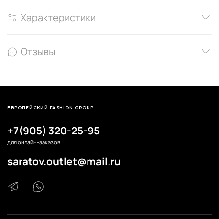
Характеристики
Отзывы
ЕВРОПЕЙСКИЙ FASHION GROUP
+7(905) 320-25-95
для онлайн-заказов
saratov.outlet@mail.ru