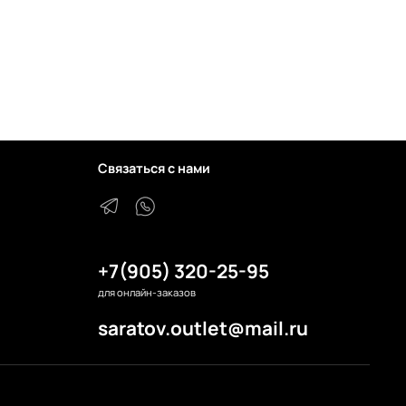
Связаться с нами
+7(905) 320-25-95
для онлайн-заказов
saratov.outlet@mail.ru