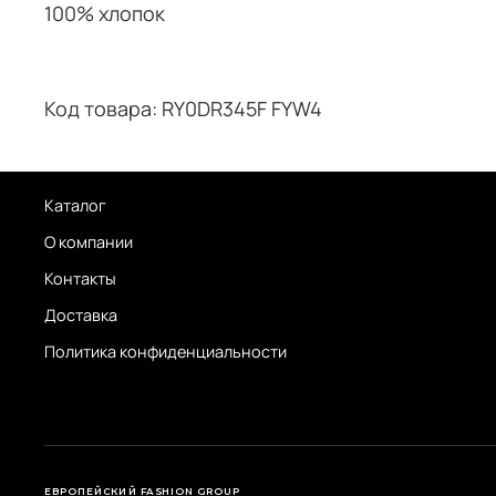
100% хлопок
Код товара: RY0DR345F FYW4
Каталог
О компании
Контакты
Доставка
Политика конфиденциальности
ЕВРОПЕЙСКИЙ FASHION GROUP