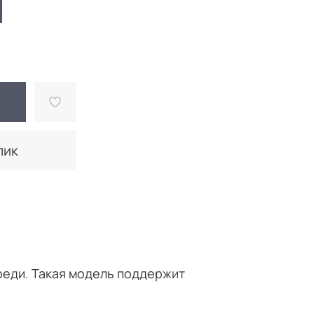
лик
еди. Такая модель поддержит