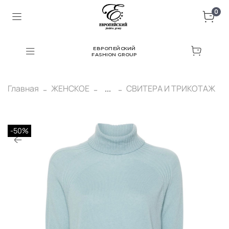
0
ЕВРОПЕЙСКИЙ
FASHION GROUP
Главная
ЖЕНСКОЕ
...
СВИТЕРА И ТРИКОТАЖ
-50%