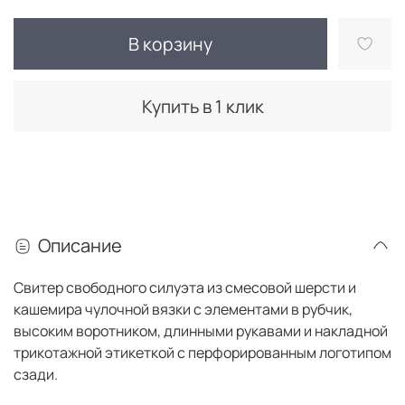
В корзину
Купить в 1 клик
Описание
Свитер свободного силуэта из смесовой шерсти и
кашемира чулочной вязки с элементами в рубчик,
высоким воротником, длинными рукавами и накладной
трикотажной этикеткой с перфорированным логотипом
сзади.