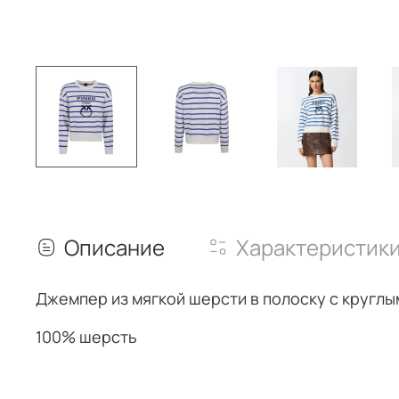
Описание
Характеристик
Джемпер из мягкой шерсти в полоску с кругл
100% шерсть