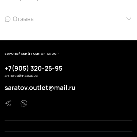
Отзывы
ЕВРОПЕЙСКИЙ FASHION GROUP
+7(905) 320-25-95
для онлайн-заказов
saratov.outlet@mail.ru