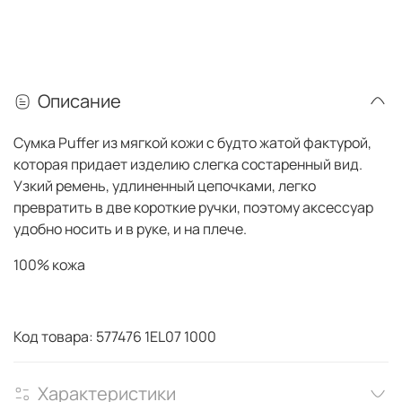
Описание
Сумка Puffer из мягкой кожи с будто жатой фактурой,
которая придает изделию слегка состаренный вид.
Узкий ремень, удлиненный цепочками, легко
превратить в две короткие ручки, поэтому аксессуар
удобно носить и в руке, и на плече.
100% кожа
Код товара: 577476 1EL07 1000
Характеристики