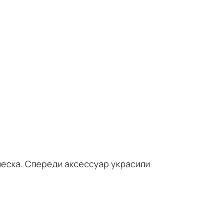
еска. Спереди аксессуар украсили