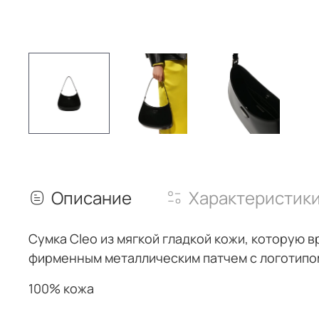
Описание
Характеристик
Сумка Cleo из мягкой
гладкой кожи, которую в
фирменным металлическим патчем с логотипо
100% кожа