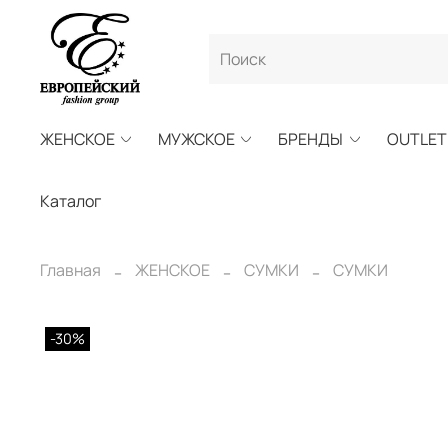
ЖЕНСКОЕ
МУЖСКОЕ
БРЕНДЫ
OUTLET
Каталог
Главная
ЖЕНСКОЕ
СУМКИ
СУМКИ
-30%