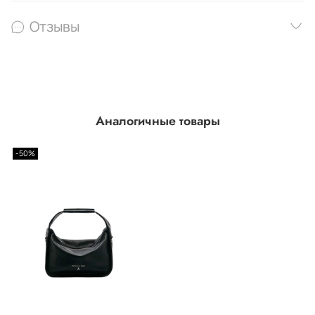
Отзывы
Аналогичные товары
-50%