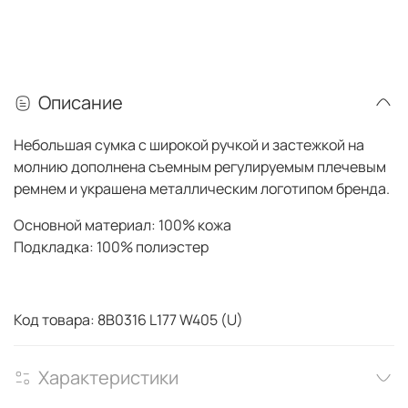
Описание
Небольшая сумка с широкой ручкой и застежкой на
молнию дополнена съемным регулируемым плечевым
ремнем и украшена металлическим логотипом бренда.
Основной материал: 100% кожа
Подкладка: 100% полиэстер
Код товара: 8B0316 L177 W405 (U)
Характеристики