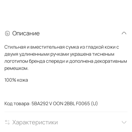
Описание
Стильная и вместительная сумка из гладкой кожи с
двумя удлиненными ручками украшена тисненым
логотипом бренда спереди и дополнена декоративным
ремешком.
100% кожа
Код товара: 5BA292 V OON 2BBL F0065 (U)
Характеристики