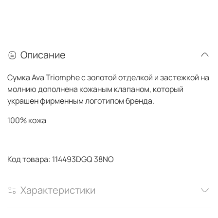
Описание
Сумка
Ava Triomphe
с золотой отделкой и застежкой на
молнию дополнена кожаным клапаном, который
украшен фирменным логотипом бренда.
100% кожа
Код товара: 114493DGQ 38NO
Характеристики