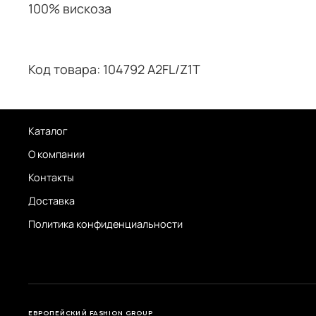
100% вискоза
Код товара: 104792 A2FL/Z1T
Каталог
О компании
Контакты
Доставка
Политика конфиденциальности
ЕВРОПЕЙСКИЙ FASHION GROUP