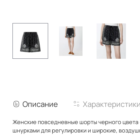
Описание
Характеристик
Женские повседневные шорты черного цвета с
шнурками для регулировки и широкие, воздуш