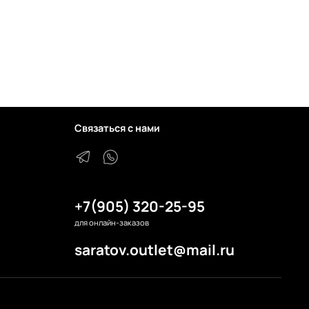
Связаться с нами
+7(905) 320-25-95
для онлайн-заказов
saratov.outlet@mail.ru