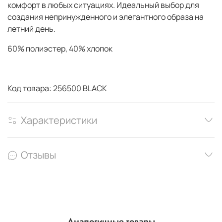
комфорт в любых ситуациях. Идеальный выбор для
создания непринужденного и элегантного образа на
летний день.
60% полиэстер, 40% хлопок
Код товара: 256500 BLACK
Характеристики
Отзывы
Аналогичные товары