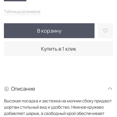
Таблица размеров
В корзину
Купить в 1 клик
Описание
Высокая посадка и застежка на молнии сбоку придают
шортам стильный вид и удобство. Нежное кружево
добавляет шарма, а свободный крой обеспечивает