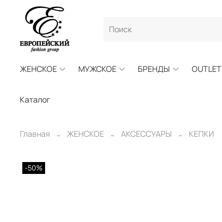
ЖЕНСКОЕ
МУЖСКОЕ
БРЕНДЫ
OUTLET
Каталог
Главная
ЖЕНСКОЕ
АКСЕССУАРЫ
КЕПКИ
-50%