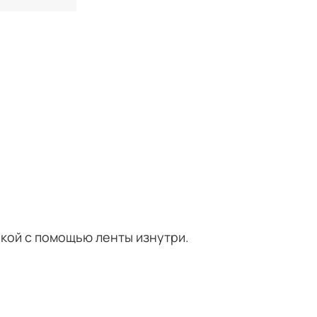
вкой с помощью ленты изнутри.