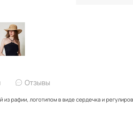
и
Отзывы
й из рафии, логотипом в виде сердечка и регулиро