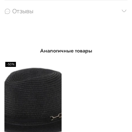
Отзывы
Аналогичные товары
-50%