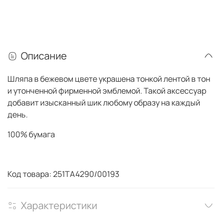
Описание
Шляпа в бежевом цвете украшена
тонкой лентой в тон
и утонченной фирменной эмблемой. Такой аксессуар
добавит изысканный шик любому образу на каждый
день.
100% бумага
Код товара: 251TA4290/00193
Характеристики