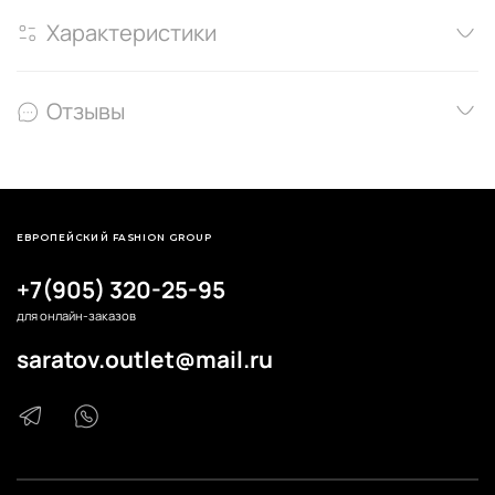
Характеристики
Отзывы
ЕВРОПЕЙСКИЙ FASHION GROUP
+7(905) 320-25-95
для онлайн-заказов
saratov.outlet@mail.ru