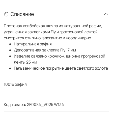
Описание
Плетеная ковбойская шляпа из натуральной рафии,
украшенная заклепками Fly и грогреновой лентой,
смотрится стильно, элегантно и неординарно.
Натуральная рафия
Декоративная заклепка Fly 17 мм
Изделие связано крючком, ширина грогреновой
ленты 25 мм
Гальваническое покрытие цвета светлого золота
100% рафия
Код товара: 2F0084_V025 W134