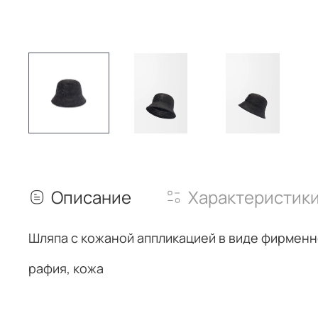
Описание
Характеристик
Шляпа с кожаной аппликацией в виде фирменн
рафия, кожа