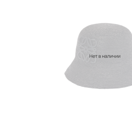
Нет в наличии