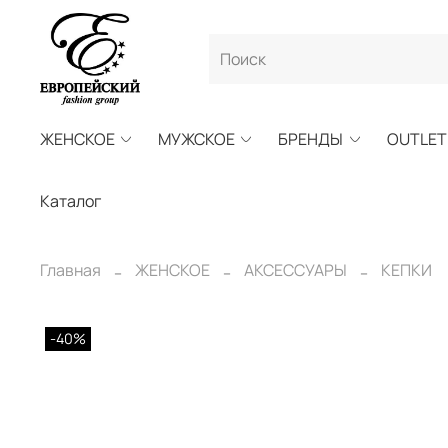
ЖЕНСКОЕ
МУЖСКОЕ
БРЕНДЫ
OUTLET
Каталог
Главная
ЖЕНСКОЕ
АКСЕССУАРЫ
КЕПКИ
-40%