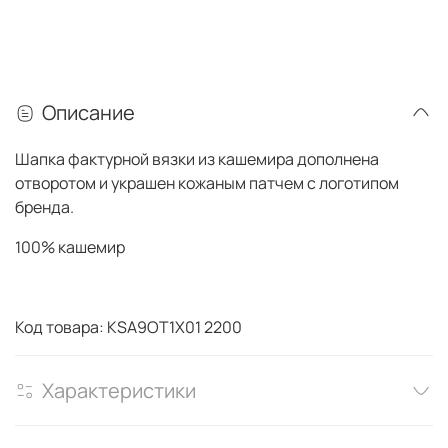
Описание
Шапка фактурной вязки из кашемира дополнена
отворотом и украшен кожаным патчем с логотипом
бренда.
100% кашемир
Код товара: KSA9OT1X01 2200
Характеристики