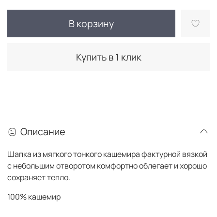
В корзину
Купить в 1 клик
Описание
Шапка из мягкого тонкого кашемира фактурной вязкой
с небольшим отворотом комфортно облегает и хорошо
сохраняет тепло.
100% кашемир