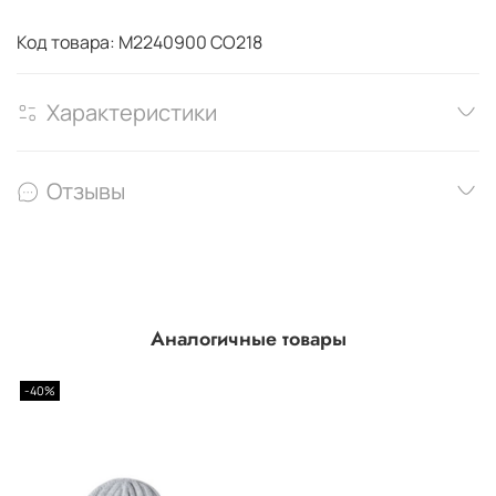
Код товара: M2240900 CO218
Характеристики
Отзывы
Аналогичные товары
-40%