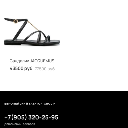
Сандалии JACQUEMUS
43500 руб
72500 руб
ЕВРОПЕЙСКИЙ FASHION GROUP
+7(905) 320-25-95
для онлайн-заказов