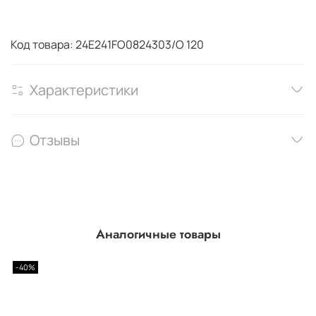
Код товара: 24E241FO0824303/O 120
Характеристики
Отзывы
Аналогичные товары
-40%