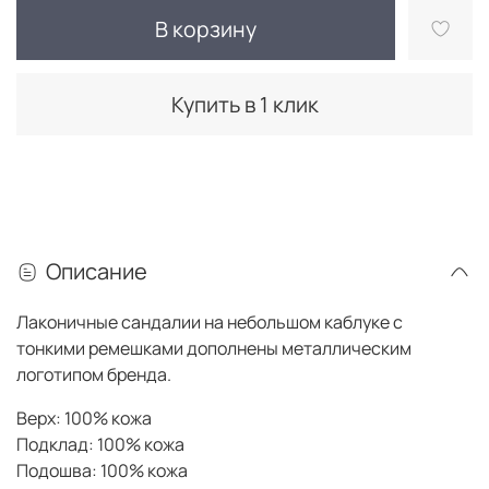
В корзину
Купить в 1 клик
Описание
Лаконичные сандалии на небольшом каблуке с
тонкими ремешками дополнены металлическим
логотипом бренда.
Верх: 100% кожа
Подклад: 100% кожа
Подошва: 100% кожа