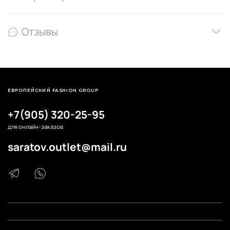
Отзывы
ЕВРОПЕЙСКИЙ FASHION GROUP
+7(905) 320-25-95
для онлайн-заказов
saratov.outlet@mail.ru