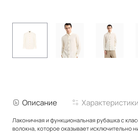
Описание
Характеристик
Лаконичная и функциональная рубашка с клас
волокна, которое оказывает исключительно н