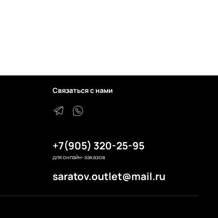
Связаться с нами
+7(905) 320-25-95
для онлайн-заказов
saratov.outlet@mail.ru