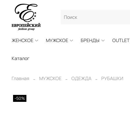
ЖЕНСКОЕ
МУЖСКОЕ
БРЕНДЫ
OUTLET
Каталог
Главная
МУЖСКОЕ
ОДЕЖДА
РУБАШКИ
-50%