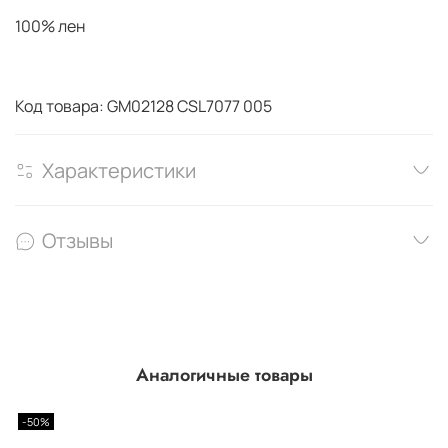
100% лен
Код товара: GM02128 CSL7077 005
Характеристики
Отзывы
Аналогичные товары
-50%