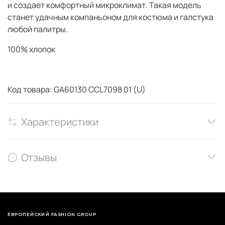
и создает комфортный микроклимат. Такая модель
станет удачным компаньоном для костюма и галстука
любой палитры.
100% хлопок
Код товара: GA60130 CCL7098 01 (U)
Характеристики
Отзывы
ЕВРОПЕЙСКИЙ FASHION GROUP