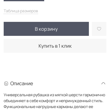
Таблица размеров
В корзину
Купить в 1 клик
Описание
Универсальная рубашка из мягкой шерсти гармонично
объединяет в себе комфорт и непринужденный стиль.
Функциональные нагрудные карманы делают ее