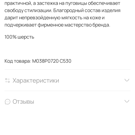
практичной, а застежка на пуговицы обеспечивает
свободу стилизации. Благородный состав изделия
дарит непревзойденную мягкость на коже и
подчеркивает фирменное мастерство бренда.
100% шерсть
Код товара: M038P0720 C530
Характеристики
Отзывы