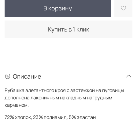
В корзину
Купить в 1 клик
Описание
Рубашка элегантного кроя с застежкой на пуговицы
дополнена лаконичным накладным нагрудным
карманом.
72% хлопок, 23% полиамид, 5% эластан