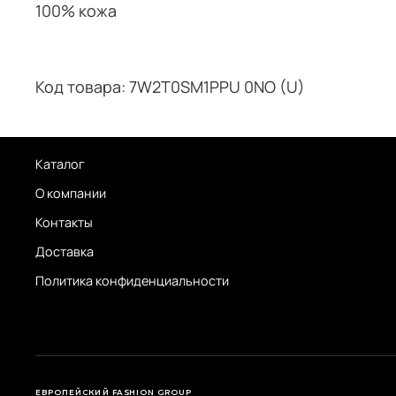
100% кожа
Код товара: 7W2T0SM1PPU 0NO (U)
Каталог
О компании
Контакты
Доставка
Политика конфиденциальности
ЕВРОПЕЙСКИЙ FASHION GROUP