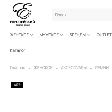
ЖЕНСКОЕ
МУЖСКОЕ
БРЕНДЫ
OUTLET
Каталог
Главная
ЖЕНСКОЕ
АКСЕССУАРЫ
РЕМНИ
-40%