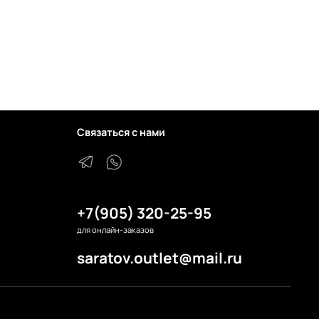
Связаться с нами
+7(905) 320-25-95
для онлайн-заказов
saratov.outlet@mail.ru