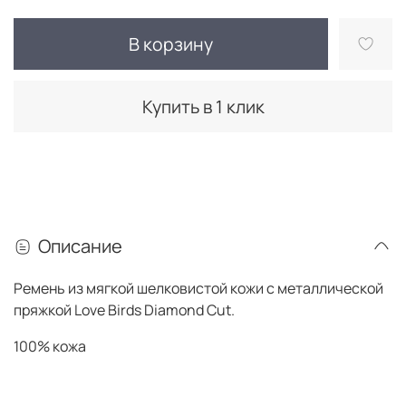
В корзину
Купить в 1 клик
Описание
Ремень из мягкой шелковистой кожи с металлической
пряжкой Love Birds Diamond Cut.
100% кожа