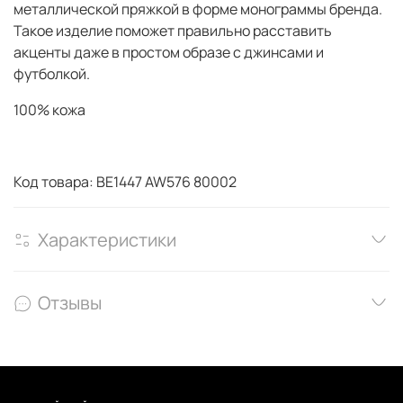
металлической пряжкой в форме монограммы бренда.
Такое изделие поможет правильно расставить
акценты даже в простом образе с джинсами и
футболкой.
100% кожа
Код товара: BE1447 AW576 80002
Характеристики
Отзывы