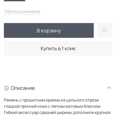
Таблица размеров
В корзину
Купить в 1 клик
Описание
Ремень с прошитыми краями из цельного отреза
гладкой прочной кожи с легким матовым блеском.
Гибкий аксессуар средней ширины дополнили крупной