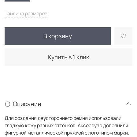
Таблица размеров
В корзину
Купить в 1 клик
Описание
Для создания двустороннего ремня использовали
гладкую кожу разных оттенков. Аксессуар дополнили
фигурной металлической пряжкой с логотипом марки.