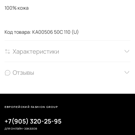
100% кожа
Код товара: KA00506 50C 110 (U)
Характеристики
Отзывы
ЕВРОПЕЙСКИЙ FASHION GROUP
+7(905) 320-25-95
для онлайн-заказов